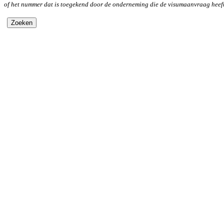
of het nummer dat is toegekend door de onderneming die de visumaanvraag hee