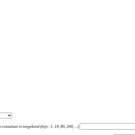
nsulaat is toegekend (bijv.: 1, 10, 89, 200, ...)